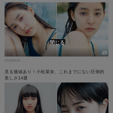
閉じる
2024/03/12
見る価値あり！小松菜奈、これまでにない圧倒的
美しさ14選