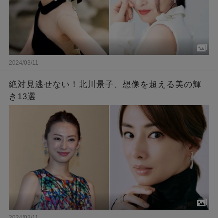
2024/03/11
絶対見逃せない！北川景子、想像を超える美の輝
き13選
2024/03/11