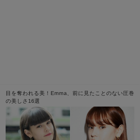
目を奪われる美！Emma、前に見たことのない圧巻
の美しさ16選