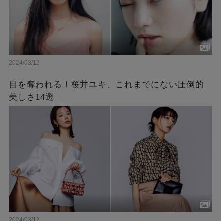
2024/03/12
目を奪われる！桜井ユキ、これまでにない圧倒的
美しさ14選
2024/03/12