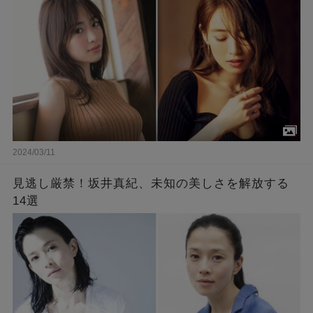
2024/03/11
見逃し厳禁！坂井真紀、未知の美しさを解放する
14選