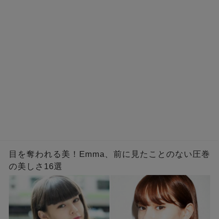
目を奪われる美！Emma、前に見たことのない圧巻
の美しさ16選