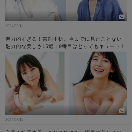
2024/03/11
魅力的すぎる！吉岡里帆、今までに見たことない
魅力的な美しさ15選！9番目はとってもキュート！
2024/03/11